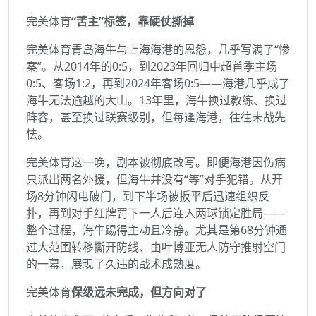
完美体育
“苦主”标签，靠硬仗撕掉
完美体育青岛海牛与上海海港的恩怨，几乎写满了“惨
案”。从2014年的0:5，到2023年回归中超首季主场
0:5、客场1:2，再到2024年客场0:5——海港几乎成了
海牛无法逾越的大山。13年里，海牛换过教练、换过
阵容，甚至换过联赛级别，但每逢海港，往往未战先
怯。
完美体育这一晚，剧本被彻底改写。即便海港因伤病
只派出两名外援，但海牛并没有“等”对手犯错。从开
场8分钟闪电破门，到下半场被扳平后迅速组织反
扑，再到对手红牌罚下一人后连入两球锁定胜局——
整个过程，海牛踢得主动且冷静。尤其是第68分钟通
过大范围转移撕开防线、由叶博亚无人防守推射空门
的一幕，展现了久违的战术成熟度。
完美体育
保级远未完成，但方向对了